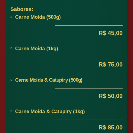
Sabores:
Carne Moída (500g)
R$ 45,00
Carne Moída (1kg)
R$ 75,00
Carne Moída & Catupiry (500g)
R$ 50,00
Carne Moída & Catupiry (1kg)
R$ 85,00