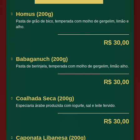
Homus (200g)
Pasta de grão de bico, temperada com molho de gergelim, limão e
alho.
R$ 30,00
Babaganuch (200g)
Pasta de berinjela, temperada com molho de gergelim, limão alho.
R$ 30,00
Coalhada Seca (200g)
Especiaria árabe produzida com iogurte, sal e leite fervido.
R$ 30,00
Caponata Libanesa (200g)