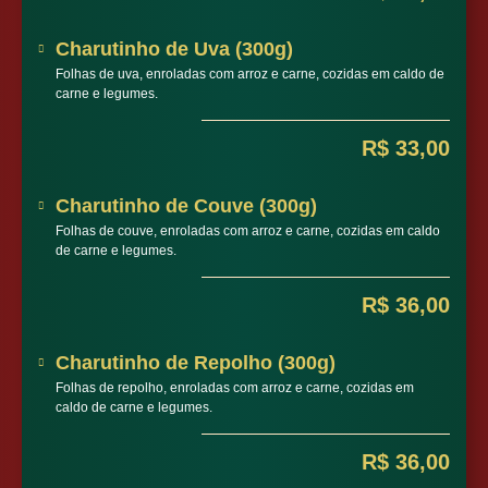
Charutinho de Uva (300g)
Folhas de uva, enroladas com arroz e carne, cozidas em caldo de
carne e legumes.
R$ 33,00
Charutinho de Couve (300g)
Folhas de couve, enroladas com arroz e carne, cozidas em caldo
de carne e legumes.
R$ 36,00
Charutinho de Repolho (300g)
Folhas de repolho, enroladas com arroz e carne, cozidas em
caldo de carne e legumes.
R$ 36,00