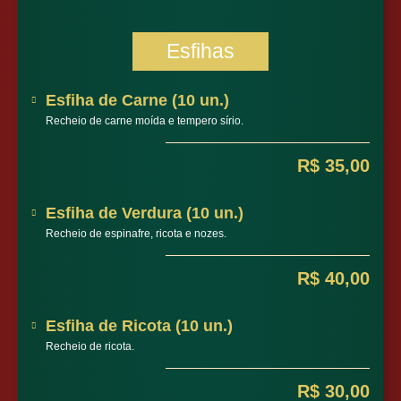
Esfihas
Esfiha de Carne (10 un.)
Recheio de carne moída e tempero sírio.
R$ 35,00
Esfiha de Verdura (10 un.)
Recheio de espinafre, ricota e nozes.
R$ 40,00
Esfiha de Ricota (10 un.)
Recheio de ricota.
R$ 30,00